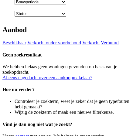
Bouwperiode
Status
Aanbod
Beschikbaar
Verkocht onder voorbehoud
Verkocht
Verhuurd
Geen zoekresultaat
We hebben helaas geen woningen gevonden op basis van je
zoekopdracht.
Al eens nagedacht over een aankoopmakelaar?
Hoe nu verder?
Controleer je zoekterm, weet je zeker dat je geen typefouten
hebt gemaakt?
Wijzig de zoekterm of maak een nieuwe filterkeuze.
Vind je dan nog niet wat je zoekt?