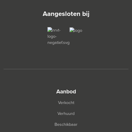
Aangesloten bij
aanbod
Verkocht
Verhuurd
Beschikbaar