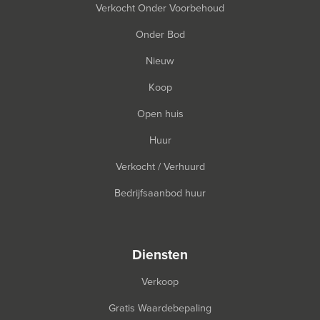
Verkocht Onder Voorbehoud
Onder Bod
Nieuw
Koop
Open huis
Huur
Verkocht / Verhuurd
Bedrijfsaanbod huur
diensten
Verkoop
Gratis Waardebepaling