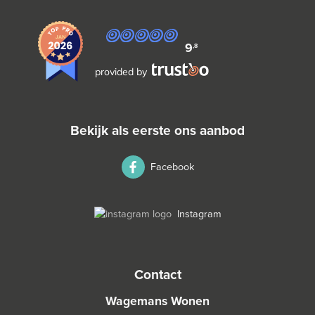
9
,8
provided by
bekijk als eerste ons aanbod
Facebook
Instagram
contact
Wagemans Wonen