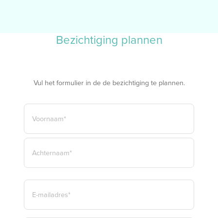
Bezichtiging plannen
Vul het formulier in de de bezichtiging te plannen.
NAAM
*
VOORNAAM*
ACHTERNAAM*
E-
MAILADRES
*