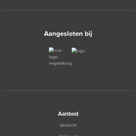
Aangesloten bij
aanbod
Verkocht