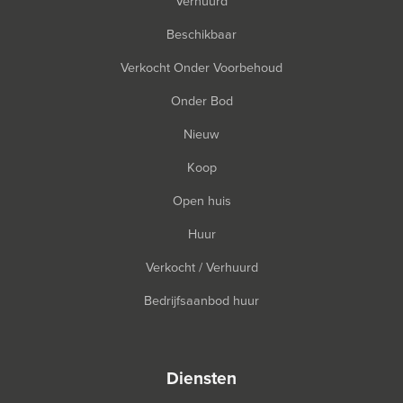
Verhuurd
Beschikbaar
Verkocht Onder Voorbehoud
Onder Bod
Nieuw
Koop
Open huis
Huur
Verkocht / Verhuurd
Bedrijfsaanbod huur
diensten