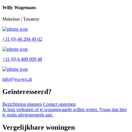
Willy Wagemans
Makelaar | Taxateur
+31 (0) 46 204 49 02
+31 (0) 6 488 009 48
info@wa-wo.nl
Geïnteresseerd?
Bezichtiging plannen
Contact opnemen
Je huis verkopen of je woningwaarde willen weten. Vraag dan hier
je gratis adviesgesprek aan.
Vergelijkbare woningen