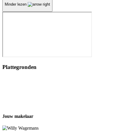
Minder lezen
Plattegronden
Jouw makelaar