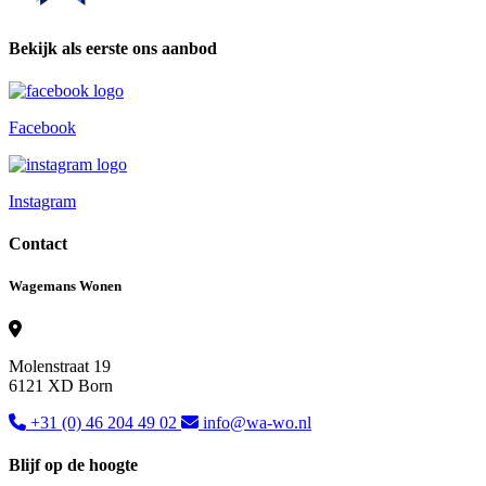
Bekijk als eerste ons aanbod
Facebook
Instagram
Contact
Wagemans Wonen
Molenstraat 19
6121 XD Born
+31 (0) 46 204 49 02
info@wa-wo.nl
Blijf op de hoogte