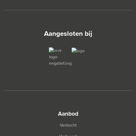
Aangesloten bij
aanbod
Verkocht