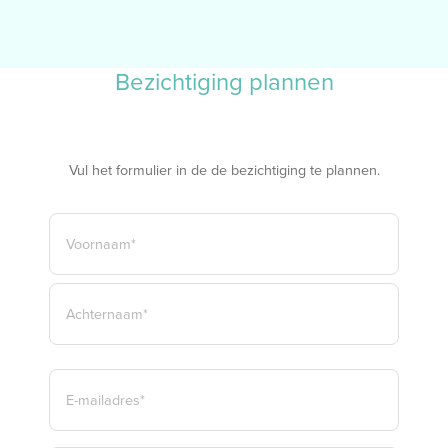
Bezichtiging plannen
Vul het formulier in de de bezichtiging te plannen.
NAAM
*
VOORNAAM*
ACHTERNAAM*
E-
MAILADRES
*