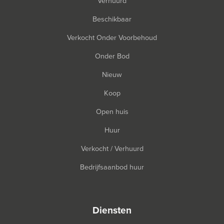
Verhuurd
Beschikbaar
Verkocht Onder Voorbehoud
Onder Bod
Nieuw
Koop
Open huis
Huur
Verkocht / Verhuurd
Bedrijfsaanbod huur
diensten