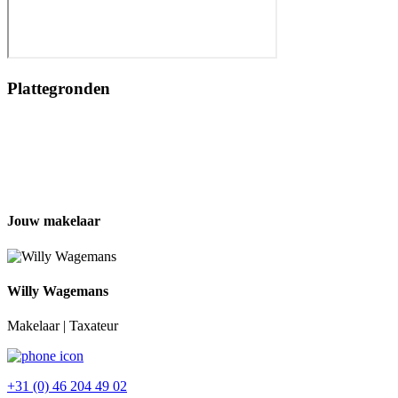
Plattegronden
Jouw makelaar
Willy Wagemans
Makelaar | Taxateur
+31 (0) 46 204 49 02