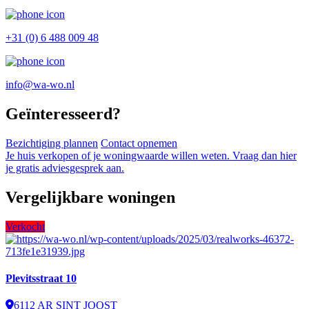
+31 (0) 6 488 009 48
info@wa-wo.nl
Geïnteresseerd?
Bezichtiging plannen
Contact opnemen
Je huis verkopen of je woningwaarde willen weten. Vraag dan hier
je gratis adviesgesprek aan.
Vergelijkbare woningen
Verkocht
Plevitsstraat 10
6112 AR SINT JOOST