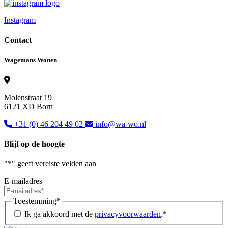
Instagram
Contact
Wagemans Wonen
Molenstraat 19
6121 XD Born
+31 (0) 46 204 49 02
info@wa-wo.nl
Blijf op de hoogte
"
*
" geeft vereiste velden aan
E-mailadres
Toestemming
*
Ik ga akkoord met de
privacyvoorwaarden
.
*