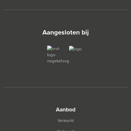
Aangesloten bij
aanbod
Verkocht