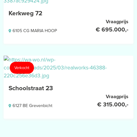
Kerkweg 72
Vraagprijs
€ 695.000,-
6105 CG MARIA HOOP
Verkocht
Schoolstraat 23
Vraagprijs
€ 315.000,-
6127 BE Grevenbicht