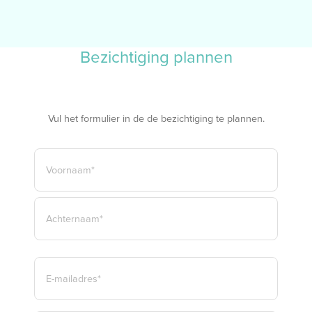
Bezichtiging plannen
Vul het formulier in de de bezichtiging te plannen.
NAAM
*
VOORNAAM*
ACHTERNAAM*
E-
MAILADRES
*