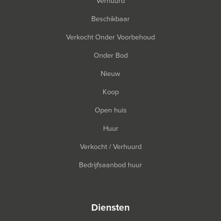
Verhuurd
Beschikbaar
Verkocht Onder Voorbehoud
Onder Bod
Nieuw
Koop
Open huis
Huur
Verkocht / Verhuurd
Bedrijfsaanbod huur
diensten