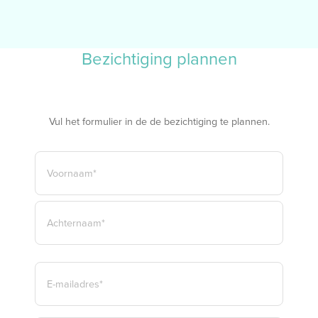
Bezichtiging plannen
Vul het formulier in de de bezichtiging te plannen.
NAAM
*
VOORNAAM*
ACHTERNAAM*
E-
MAILADRES
*