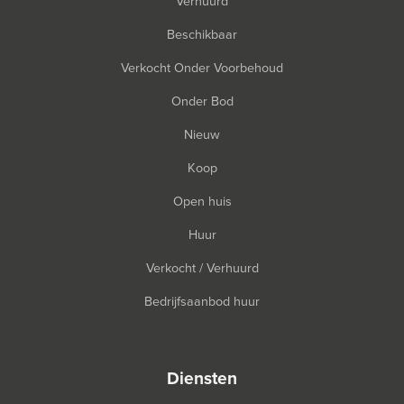
Verhuurd
Beschikbaar
Verkocht Onder Voorbehoud
Onder Bod
Nieuw
Koop
Open huis
Huur
Verkocht / Verhuurd
Bedrijfsaanbod huur
diensten