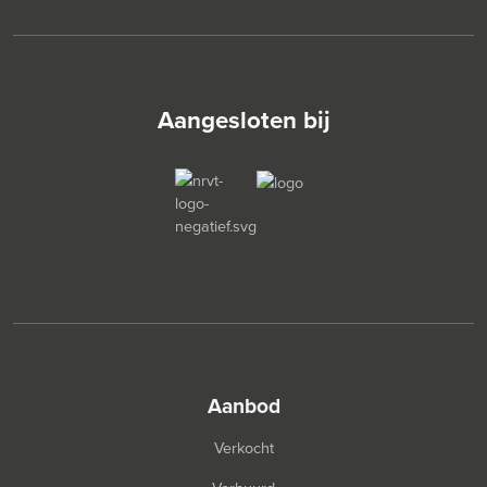
Aangesloten bij
aanbod
Verkocht