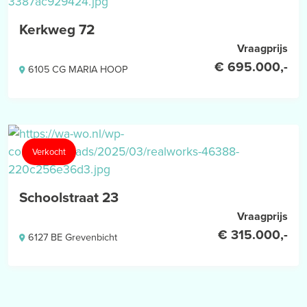
Kerkweg 72
Vraagprijs
€ 695.000,-
6105 CG MARIA HOOP
Verkocht
Schoolstraat 23
Vraagprijs
€ 315.000,-
6127 BE Grevenbicht