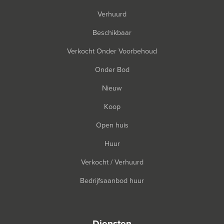
Verhuurd
Beschikbaar
Verkocht Onder Voorbehoud
Onder Bod
Nieuw
Koop
Open huis
Huur
Verkocht / Verhuurd
Bedrijfsaanbod huur
diensten