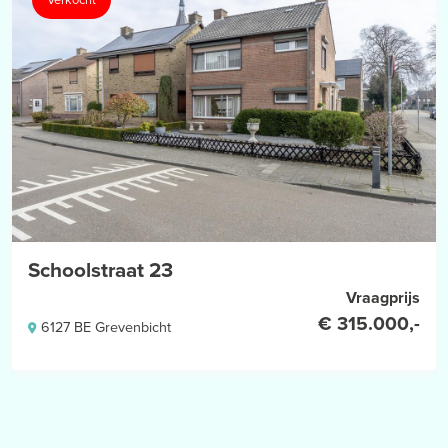
Schoolstraat 23
Vraagprijs
€ 315.000,-
6127 BE Grevenbicht