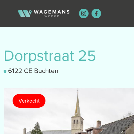
Dorpstraat 25
6122 CE Buchten
Verkocht