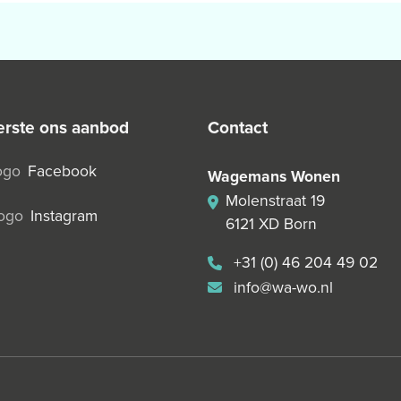
 eerste ons aanbod
contact
Facebook
Wagemans Wonen
Molenstraat 19
Instagram
6121 XD Born
+31 (0) 46 204 49 02
info@wa-wo.nl