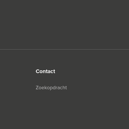
contact
Zoekopdracht