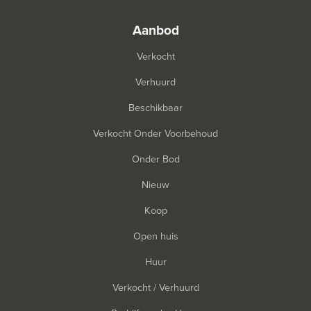
aanbod
Verkocht
Verhuurd
Beschikbaar
Verkocht Onder Voorbehoud
Onder Bod
Nieuw
Koop
Open huis
Huur
Verkocht / Verhuurd