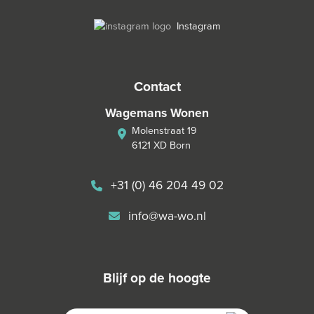
Instagram
contact
Wagemans Wonen
Molenstraat 19
6121 XD Born
+31 (0) 46 204 49 02
info@wa-wo.nl
blijf op de hoogte