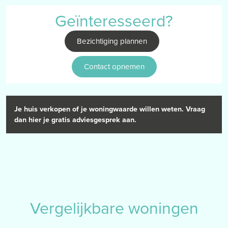
Geïnteresseerd?
Bezichtiging plannen
Contact opnemen
Je huis verkopen of je woningwaarde willen weten. Vraag
dan hier je gratis adviesgesprek aan.
Vergelijkbare woningen