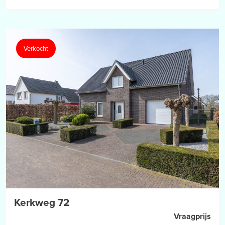
Verkocht
Kerkweg 72
Vraagprijs