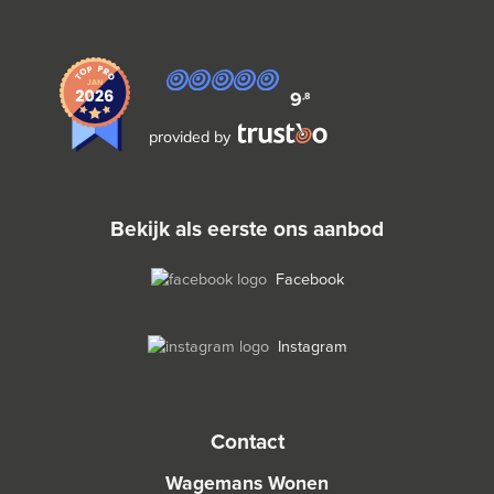
9
,8
provided by
bekijk als eerste ons aanbod
Facebook
Instagram
contact
Wagemans Wonen