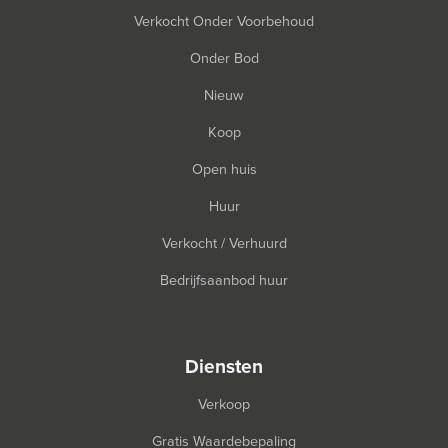
Verkocht Onder Voorbehoud
Onder Bod
Nieuw
Koop
Open huis
Huur
Verkocht / Verhuurd
Bedrijfsaanbod huur
diensten
Verkoop
Gratis Waardebepaling