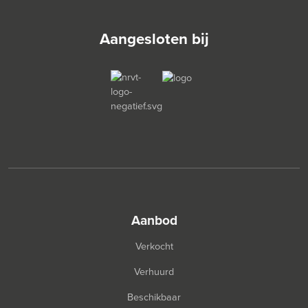
Aangesloten bij
aanbod
Verkocht
Verhuurd
Beschikbaar