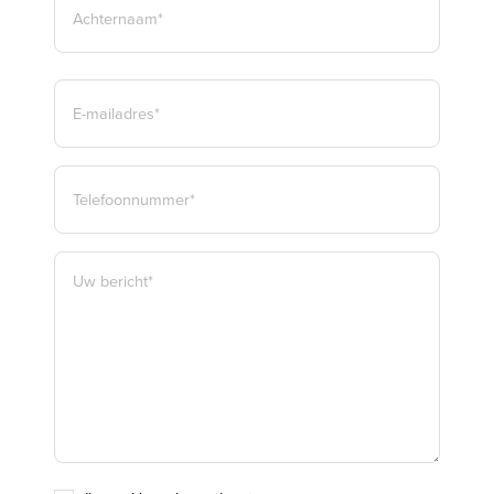
ACHTERNAAM*
E-
MAILADRES
*
TELEFOON
*
BERICHT
*