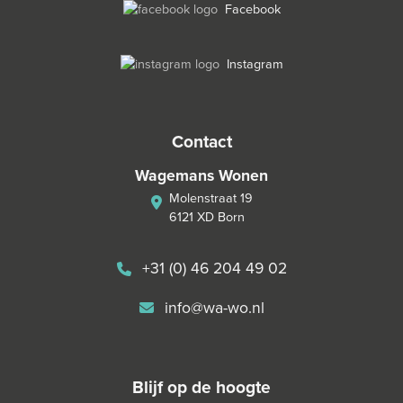
Facebook
Instagram
contact
Wagemans Wonen
Molenstraat 19
6121 XD Born
+31 (0) 46 204 49 02
info@wa-wo.nl
blijf op de hoogte