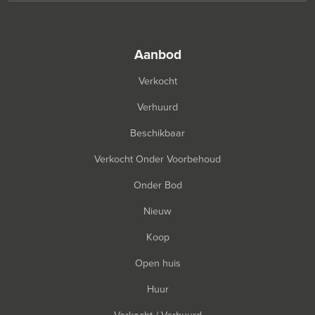
aanbod
Verkocht
Verhuurd
Beschikbaar
Verkocht Onder Voorbehoud
Onder Bod
Nieuw
Koop
Open huis
Huur