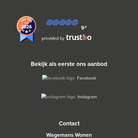
9
,8
provided by
bekijk als eerste ons aanbod
Facebook
Instagram
contact
Wagemans Wonen