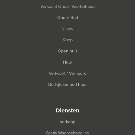
Verkocht Onder Voorbehoud
Onder Bod
Nieuw
Koop
Open huis
Huur
Verkocht / Verhuurd
Bedrijfsaanbod huur
diensten
Verkoop
Gratis Waardebepaling