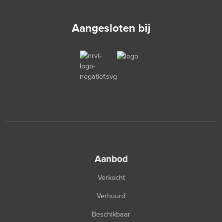
Aangesloten bij
aanbod
Verkocht
Verhuurd
Beschikbaar