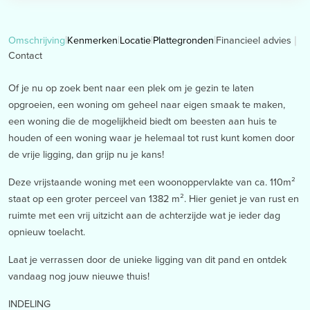
Financieel advies
Omschrijving
Kenmerken
Locatie
Plattegronden
Contact
Of je nu op zoek bent naar een plek om je gezin te laten
opgroeien, een woning om geheel naar eigen smaak te maken,
een woning die de mogelijkheid biedt om beesten aan huis te
houden of een woning waar je helemaal tot rust kunt komen door
de vrije ligging, dan grijp nu je kans!
Deze vrijstaande woning met een woonoppervlakte van ca. 110m²
staat op een groter perceel van 1382 m². Hier geniet je van rust en
ruimte met een vrij uitzicht aan de achterzijde wat je ieder dag
opnieuw toelacht.
Laat je verrassen door de unieke ligging van dit pand en ontdek
vandaag nog jouw nieuwe thuis!
INDELING