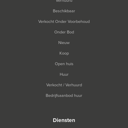
Verhuurd
Beschikbaar
Verkocht Onder Voorbehoud
Onder Bod
Nieuw
Koop
Open huis
Huur
Verkocht / Verhuurd
Bedrijfsaanbod huur
diensten