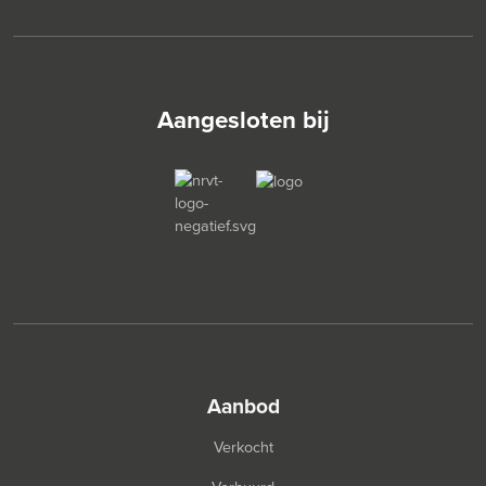
Aangesloten bij
aanbod
Verkocht