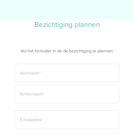
Bezichtiging plannen
Vul het formulier in de de bezichtiging te plannen.
NAAM
*
VOORNAAM*
ACHTERNAAM*
E-
MAILADRES
*