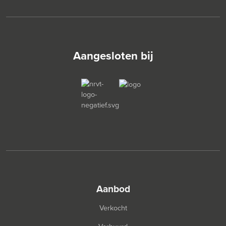
Aangesloten bij
aanbod
Verkocht