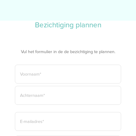
Bezichtiging plannen
Vul het formulier in de de bezichtiging te plannen.
NAAM
*
VOORNAAM*
ACHTERNAAM*
E-
MAILADRES
*