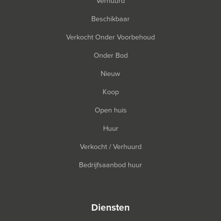
Verhuurd
Beschikbaar
Verkocht Onder Voorbehoud
Onder Bod
Nieuw
Koop
Open huis
Huur
Verkocht / Verhuurd
Bedrijfsaanbod huur
diensten