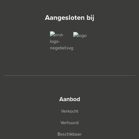
Aangesloten bij
aanbod
Verkocht
Verhuurd
Beschikbaar