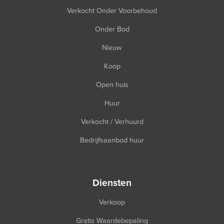
Verkocht Onder Voorbehoud
Onder Bod
Nieuw
Koop
Open huis
Huur
Verkocht / Verhuurd
Bedrijfsaanbod huur
diensten
Verkoop
Gratis Waardebepaling