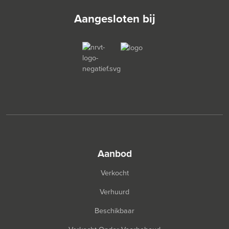
Aangesloten bij
aanbod
Verkocht
Verhuurd
Beschikbaar