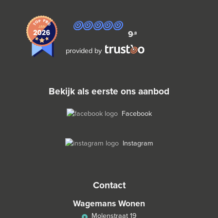
9
,8
provided by
bekijk als eerste ons aanbod
Facebook
Instagram
contact
Wagemans Wonen
Molenstraat 19