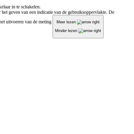
laar in te schakelen.
 het geven van een indicatie van de gebruiksoppervlakte. De
j het uitvoeren van de meting
Meer lezen
Minder lezen