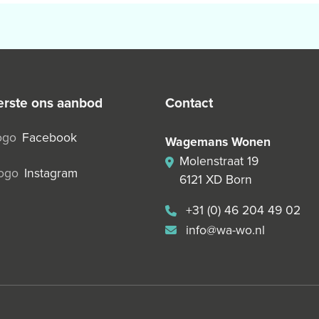
 eerste ons aanbod
contact
Facebook
Wagemans Wonen
Molenstraat 19
Instagram
6121 XD Born
+31 (0) 46 204 49 02
info@wa-wo.nl