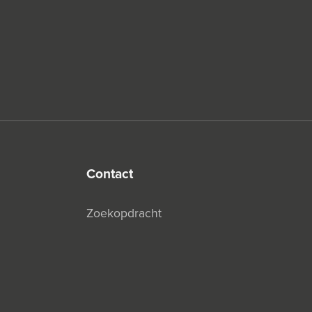
contact
Zoekopdracht