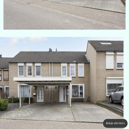
Bekijk alle foto's