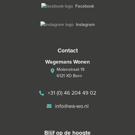
Facebook
Instagram
contact
Wagemans Wonen
Molenstraat 19
6121 XD Born
+31 (0) 46 204 49 02
info@wa-wo.nl
blijf op de hoogte