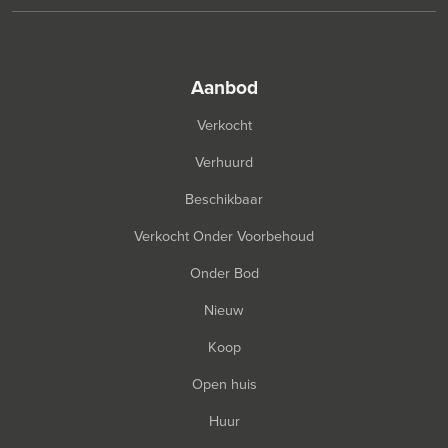
aanbod
Verkocht
Verhuurd
Beschikbaar
Verkocht Onder Voorbehoud
Onder Bod
Nieuw
Koop
Open huis
Huur