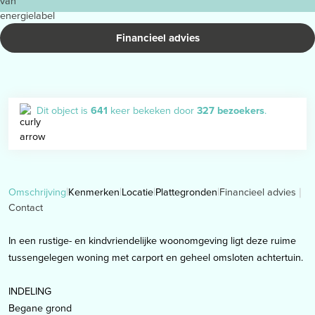
Financieel advies
Dit object is
641
keer bekeken door
327 bezoekers
.
Financieel advies
Omschrijving
Kenmerken
Locatie
Plattegronden
Contact
In een rustige- en kindvriendelijke woonomgeving ligt deze ruime
tussengelegen woning met carport en geheel omsloten achtertuin.
INDELING
Begane grond