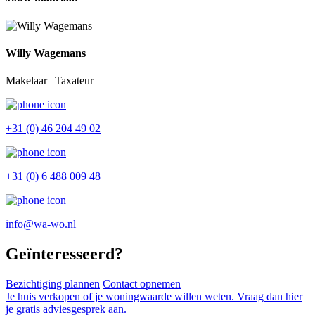
Willy Wagemans
Makelaar | Taxateur
+31 (0) 46 204 49 02
+31 (0) 6 488 009 48
info@wa-wo.nl
Geïnteresseerd?
Bezichtiging plannen
Contact opnemen
Je huis verkopen of je woningwaarde willen weten. Vraag dan hier
je gratis adviesgesprek aan.