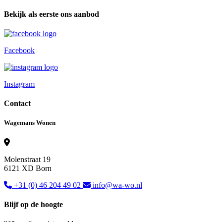
Bekijk als eerste ons aanbod
Facebook
Instagram
Contact
Wagemans Wonen
Molenstraat 19
6121 XD Born
+31 (0) 46 204 49 02
info@wa-wo.nl
Blijf op de hoogte