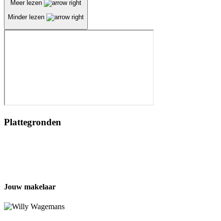
Meer lezen
Minder lezen
Plattegronden
Jouw makelaar