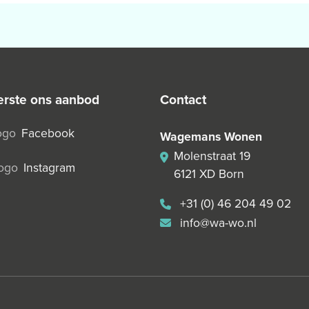
 eerste ons aanbod
contact
Facebook
Wagemans Wonen
Molenstraat 19
Instagram
6121 XD Born
+31 (0) 46 204 49 02
info@wa-wo.nl