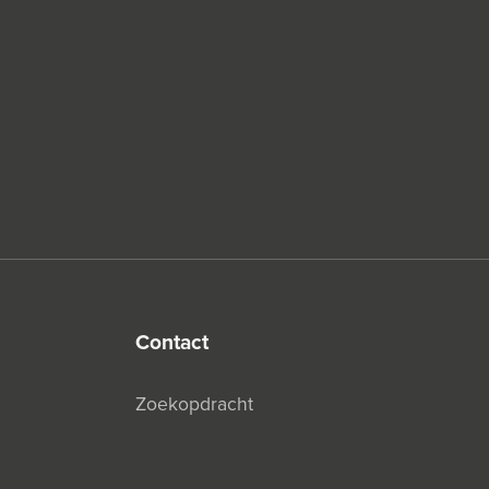
contact
Zoekopdracht