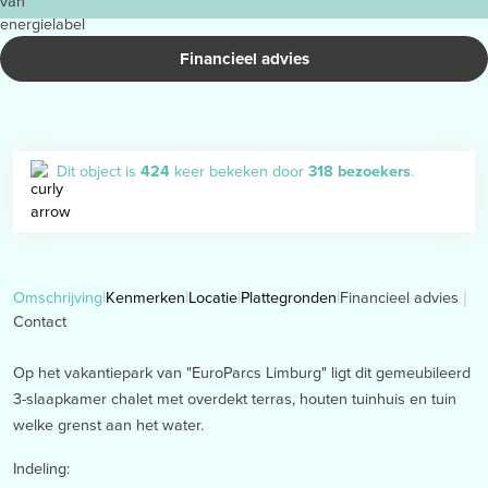
Financieel advies
Dit object is
424
keer bekeken door
318 bezoekers
.
Financieel advies
Omschrijving
Kenmerken
Locatie
Plattegronden
Contact
Op het vakantiepark van "EuroParcs Limburg" ligt dit gemeubileerd
3-slaapkamer chalet met overdekt terras, houten tuinhuis en tuin
welke grenst aan het water.
Indeling: