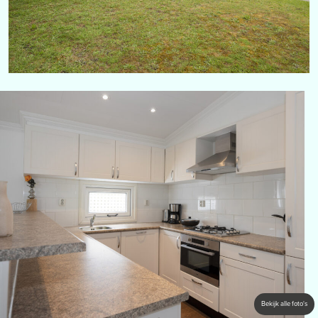
Bekijk alle foto's