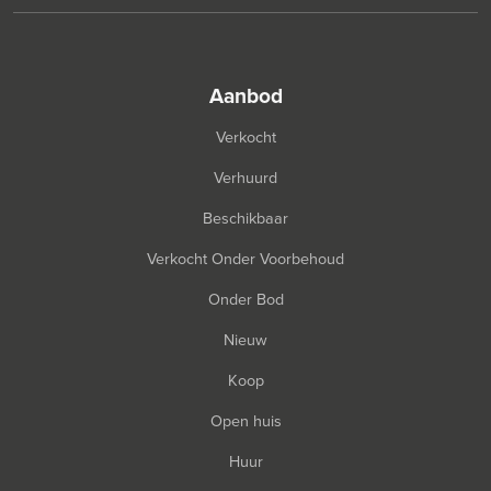
aanbod
Verkocht
Verhuurd
Beschikbaar
Verkocht Onder Voorbehoud
Onder Bod
Nieuw
Koop
Open huis
Huur