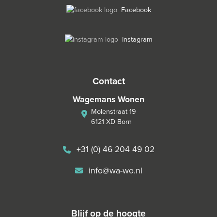
Facebook
Instagram
contact
Wagemans Wonen
Molenstraat 19
6121 XD Born
+31 (0) 46 204 49 02
info@wa-wo.nl
blijf op de hoogte