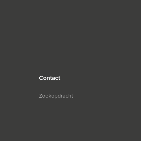
contact
Zoekopdracht