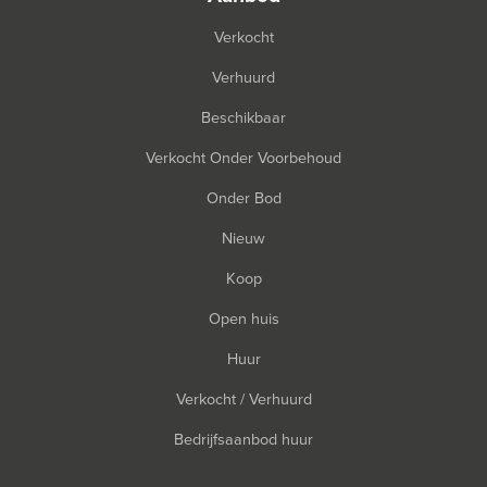
Verkocht
Verhuurd
Beschikbaar
Verkocht Onder Voorbehoud
Onder Bod
Nieuw
Koop
Open huis
Huur
Verkocht / Verhuurd
Bedrijfsaanbod huur