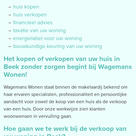
huis kopen
huis verkopen
financieel advies
taxatie van uw woning
energielabel voor uw woning
bouwkundige keuring van uw woning
Het kopen of verkopen van uw huis in
Beek zonder zorgen begint bij Wagemans
Wonen!
Wagemans Wonen staat binnen de makelaardij bekend om
haar ervaren specialisten, professionaliteit en persoonlijke
aandacht voor zowel de koop van een huis als de verkoop
van een huis. Door onze werkwijze zien klanten
woonwensen in vervulling gaan.
Hoe gaan we te werk bij de verkoop van