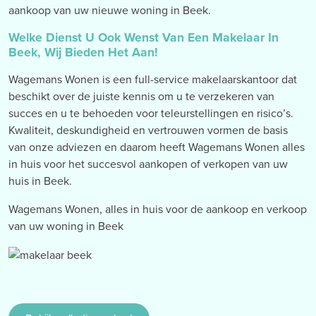
aankoop van uw nieuwe woning in Beek.
Welke Dienst U Ook Wenst Van Een Makelaar In
Beek, Wij Bieden Het Aan!
Wagemans Wonen is een full-service makelaarskantoor dat
beschikt over de juiste kennis om u te verzekeren van
succes en u te behoeden voor teleurstellingen en risico’s.
Kwaliteit, deskundigheid en vertrouwen vormen de basis
van onze adviezen en daarom heeft Wagemans Wonen alles
in huis voor het succesvol aankopen of verkopen van uw
huis in Beek.
Wagemans Wonen, alles in huis voor de aankoop en verkoop
van uw woning in Beek