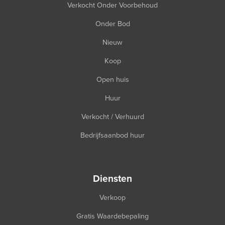
Verkocht Onder Voorbehoud
Onder Bod
Nieuw
Koop
Open huis
Huur
Verkocht / Verhuurd
Bedrijfsaanbod huur
diensten
Verkoop
Gratis Waardebepaling