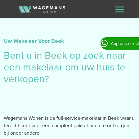
Uw Makelaar Voor Beek
App ons direct
Bent u in Beek op zoek naar
een makelaar om uw huis te
verkopen?
Wagemans Wonen is de full-service-makelaar in Beek waar u
terecht kunt voor een compleet pakket om u te ontzorgen
bij onder andere: