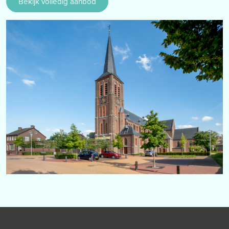
Bekijk volledig aanbod