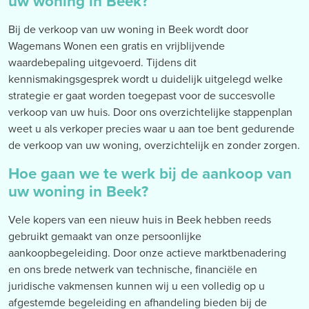
uw woning in Beek?
Bij de verkoop van uw woning in Beek wordt door
Wagemans Wonen een gratis en vrijblijvende
waardebepaling uitgevoerd. Tijdens dit
kennismakingsgesprek wordt u duidelijk uitgelegd welke
strategie er gaat worden toegepast voor de succesvolle
verkoop van uw huis. Door ons overzichtelijke stappenplan
weet u als verkoper precies waar u aan toe bent gedurende
de verkoop van uw woning, overzichtelijk en zonder zorgen.
Hoe gaan we te werk bij de aankoop van
uw woning in Beek?
Vele kopers van een nieuw huis in Beek hebben reeds
gebruikt gemaakt van onze persoonlijke
aankoopbegeleiding. Door onze actieve marktbenadering
en ons brede netwerk van technische, financiële en
juridische vakmensen kunnen wij u een volledig op u
afgestemde begeleiding en afhandeling bieden bij de