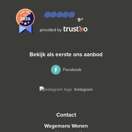
9
,8
provided by
bekijk als eerste ons aanbod
Facebook
Instagram
contact
Wagemans Wonen