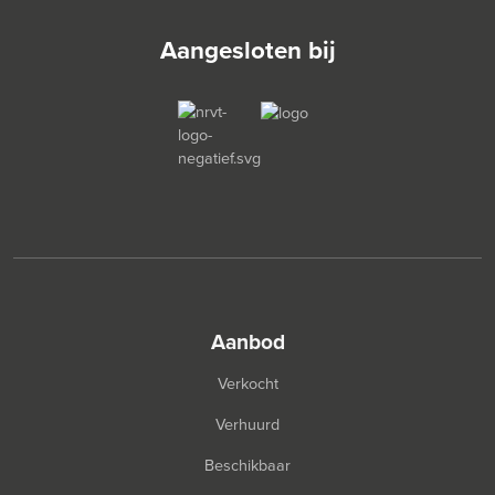
Aangesloten bij
aanbod
Verkocht
Verhuurd
Beschikbaar