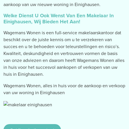
aankoop van uw nieuwe woning in Einighausen.
Welke Dienst U Ook Wenst Van Een Makelaar In
Einighausen, Wij Bieden Het Aan!
Wagemans Wonen is een full-service makelaarskantoor dat
beschikt over de juiste kennis om u te verzekeren van
succes en u te behoeden voor teleurstellingen en risico’s.
Kwaliteit, deskundigheid en vertrouwen vormen de basis
van onze adviezen en daarom heeft Wagemans Wonen alles
in huis voor het succesvol aankopen of verkopen van uw
huis in Einighausen.
Wagemans Wonen, alles in huis voor de aankoop en verkoop
van uw woning in Einighausen