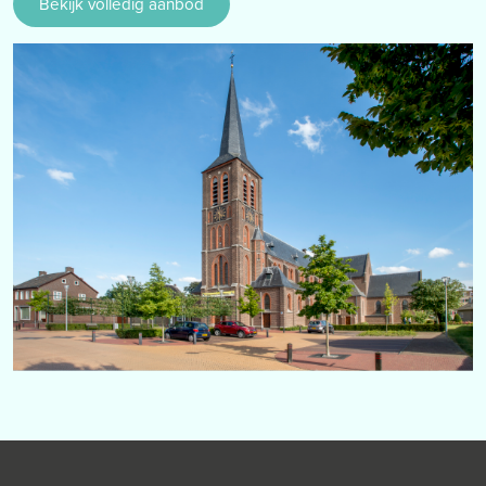
Bekijk volledig aanbod