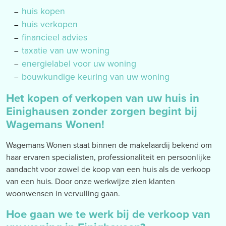
huis kopen
huis verkopen
financieel advies
taxatie van uw woning
energielabel voor uw woning
bouwkundige keuring van uw woning
Het kopen of verkopen van uw huis in
Einighausen zonder zorgen begint bij
Wagemans Wonen!
Wagemans Wonen staat binnen de makelaardij bekend om
haar ervaren specialisten, professionaliteit en persoonlijke
aandacht voor zowel de koop van een huis als de verkoop
van een huis. Door onze werkwijze zien klanten
woonwensen in vervulling gaan.
Hoe gaan we te werk bij de verkoop van