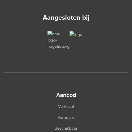
Aangesloten bij
aanbod
Verkocht
Verhuurd
Beschikbaar