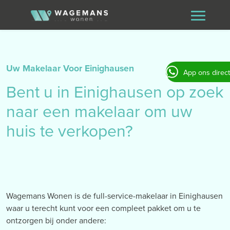
Uw Makelaar Voor Einighausen
App ons direct
Bent u in Einighausen op zoek
naar een makelaar om uw
huis te verkopen?
Wagemans Wonen is de full-service-makelaar in Einighausen
waar u terecht kunt voor een compleet pakket om u te
ontzorgen bij onder andere: