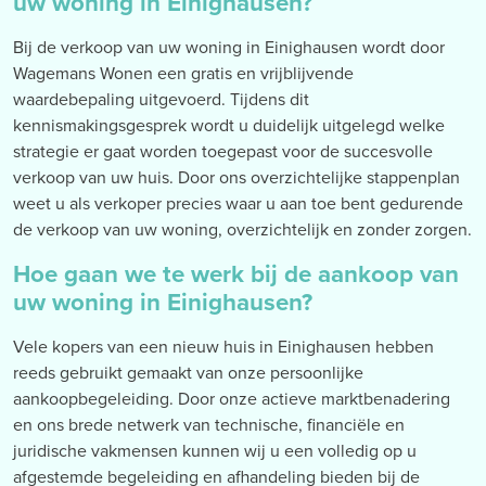
uw woning in Einighausen?
Bij de verkoop van uw woning in Einighausen wordt door
Wagemans Wonen een gratis en vrijblijvende
waardebepaling uitgevoerd. Tijdens dit
kennismakingsgesprek wordt u duidelijk uitgelegd welke
strategie er gaat worden toegepast voor de succesvolle
verkoop van uw huis. Door ons overzichtelijke stappenplan
weet u als verkoper precies waar u aan toe bent gedurende
de verkoop van uw woning, overzichtelijk en zonder zorgen.
Hoe gaan we te werk bij de aankoop van
uw woning in Einighausen?
Vele kopers van een nieuw huis in Einighausen hebben
reeds gebruikt gemaakt van onze persoonlijke
aankoopbegeleiding. Door onze actieve marktbenadering
en ons brede netwerk van technische, financiële en
juridische vakmensen kunnen wij u een volledig op u
afgestemde begeleiding en afhandeling bieden bij de