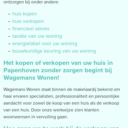
ontzorgen bij onder andere:
huis kopen
huis verkopen
financieel advies
taxatie van uw woning
energielabel voor uw woning
bouwkundige keuring van uw woning
Het kopen of verkopen van uw huis in
Papenhoven zonder zorgen begint bij
Wagemans Wonen!
Wagemans Wonen staat binnen de makelaardij bekend om
haar ervaren specialisten, professionaliteit en persoonlijke
aandacht voor zowel de koop van een huis als de verkoop
van een huis. Door onze werkwijze zien klanten
woonwensen in vervulling gaan.