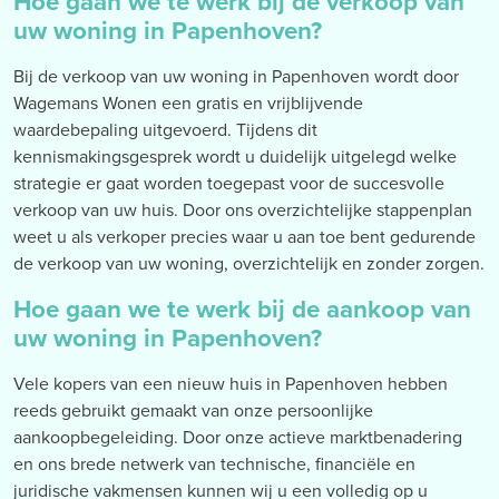
Hoe gaan we te werk bij de verkoop van
uw woning in Papenhoven?
Bij de verkoop van uw woning in Papenhoven wordt door
Wagemans Wonen een gratis en vrijblijvende
waardebepaling uitgevoerd. Tijdens dit
kennismakingsgesprek wordt u duidelijk uitgelegd welke
strategie er gaat worden toegepast voor de succesvolle
verkoop van uw huis. Door ons overzichtelijke stappenplan
weet u als verkoper precies waar u aan toe bent gedurende
de verkoop van uw woning, overzichtelijk en zonder zorgen.
Hoe gaan we te werk bij de aankoop van
uw woning in Papenhoven?
Vele kopers van een nieuw huis in Papenhoven hebben
reeds gebruikt gemaakt van onze persoonlijke
aankoopbegeleiding. Door onze actieve marktbenadering
en ons brede netwerk van technische, financiële en
juridische vakmensen kunnen wij u een volledig op u