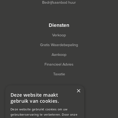
Bedrijfsaanbod huur
diensten
Verkoop
Gratis Waardebepaling
Aankoop
Financieel Advies
Taxatie
×
Deze website maakt
over ons
gebruik van cookies.
Wagemans wonen
Deze website gebruikt cookies om uw
gebruikerservaring te verbeteren. Door onze