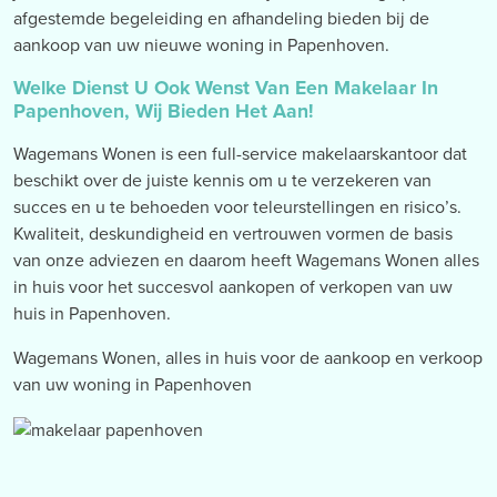
afgestemde begeleiding en afhandeling bieden bij de
aankoop van uw nieuwe woning in Papenhoven.
Welke Dienst U Ook Wenst Van Een Makelaar In
Papenhoven, Wij Bieden Het Aan!
Wagemans Wonen is een full-service makelaarskantoor dat
beschikt over de juiste kennis om u te verzekeren van
succes en u te behoeden voor teleurstellingen en risico’s.
Kwaliteit, deskundigheid en vertrouwen vormen de basis
van onze adviezen en daarom heeft Wagemans Wonen alles
in huis voor het succesvol aankopen of verkopen van uw
huis in Papenhoven.
Wagemans Wonen, alles in huis voor de aankoop en verkoop
van uw woning in Papenhoven