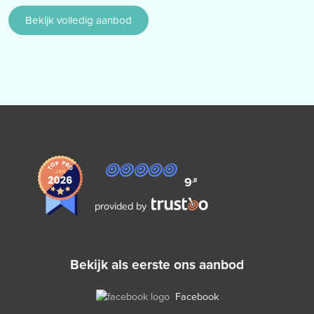
Bekijk volledig aanbod
9
,8
provided by
bekijk als eerste ons aanbod
Facebook