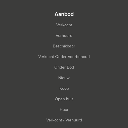
aanbod
Verkocht
Verhuurd
Beschikbaar
Verkocht Onder Voorbehoud
Onder Bod
Nieuw
Koop
Open huis
Huur
Verkocht / Verhuurd