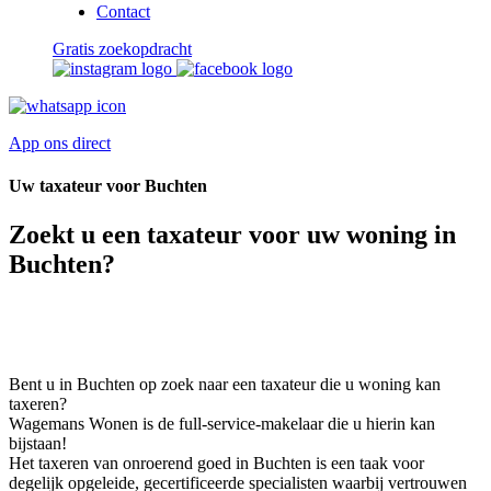
Contact
Gratis zoekopdracht
App ons direct
Uw taxateur voor Buchten
Zoekt u een taxateur voor uw woning in
Buchten?
Bent u in Buchten op zoek naar een taxateur die u woning kan
taxeren?
Wagemans Wonen is de full-service-makelaar die u hierin kan
bijstaan!
Het taxeren van onroerend goed in Buchten is een taak voor
degelijk opgeleide, gecertificeerde specialisten waarbij vertrouwen