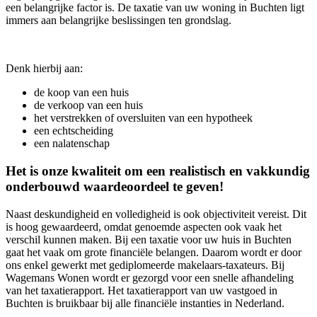
een belangrijke factor is. De taxatie van uw woning in Buchten ligt
immers aan belangrijke beslissingen ten grondslag.
Denk hierbij aan:
de koop van een huis
de verkoop van een huis
het verstrekken of oversluiten van een hypotheek
een echtscheiding
een nalatenschap
Het is onze kwaliteit om een realistisch en vakkundig
onderbouwd waardeoordeel te geven!
Naast deskundigheid en volledigheid is ook objectiviteit vereist. Dit
is hoog gewaardeerd, omdat genoemde aspecten ook vaak het
verschil kunnen maken. Bij een taxatie voor uw huis in Buchten
gaat het vaak om grote financiële belangen. Daarom wordt er door
ons enkel gewerkt met gediplomeerde makelaars-taxateurs. Bij
Wagemans Wonen wordt er gezorgd voor een snelle afhandeling
van het taxatierapport. Het taxatierapport van uw vastgoed in
Buchten is bruikbaar bij alle financiële instanties in Nederland.