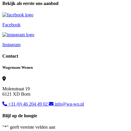
Bekijk als eerste ons aanbod
Facebook
Instagram
Contact
Wagemans Wonen
Molenstraat 19
6121 XD Born
+31 (0) 46 204 49 02
info@wa-wo.nl
Blijf op de hoogte
"
*
" geeft vereiste velden aan