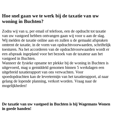
Hoe snel gaan we te werk bij de taxatie van uw
woning in Buchten?
Zodra wij van u, per email of telefoon, een de opdracht tot taxatie
van uw vastgoed hebben ontvangen gaan wij voor u aan de slag.
Wij melden de taxatie online aan en zullen u de gemaakt afspraken
omtrent de taxatie, in de vorm van opdrachtvoorwaarden, schriftelijk
toesturen. Na het accorderen van de opdrachtvoorwaarden wordt er
een afspraak ingepland voor het bezoek van de taxateur aan het
vastgoed in Buchten.
Wanneer de fysieke opname ter plekke bij de woning in Buchten is
uitgevoerd, mag u gemiddeld genomen binnen 5 werkdagen een
uitgebreid taxatierapport van ons verwachten. Voor
spoedopdrachten kan de levertermijn van het taxatierapport, al naar
gelang de lopende planning, verkort worden. Vraag naar de
mogelijkheden!
De taxatie van uw vastgoed in Buchten is bij Wagemans Wonen
in goede handen!