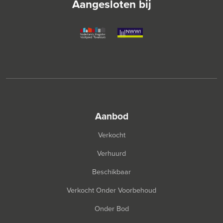
Aangesloten bij
aanbod
Verkocht
Verhuurd
Beschikbaar
Verkocht Onder Voorbehoud
Onder Bod