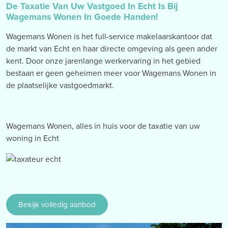
De Taxatie Van Uw Vastgoed In Echt Is Bij
Wagemans Wonen In Goede Handen!
Wagemans Wonen is het full-service makelaarskantoor dat
de markt van Echt en haar directe omgeving als geen ander
kent. Door onze jarenlange werkervaring in het gebied
bestaan er geen geheimen meer voor Wagemans Wonen in
de plaatselijke vastgoedmarkt.
Wagemans Wonen, alles in huis voor de taxatie van uw
woning in Echt
Bekijk volledig aanbod