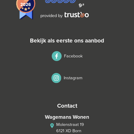
9
,8
provided by
bekijk als eerste ons aanbod
Facebook
Instagram
contact
Wagemans Wonen
Molenstraat 19
6121 XD Born