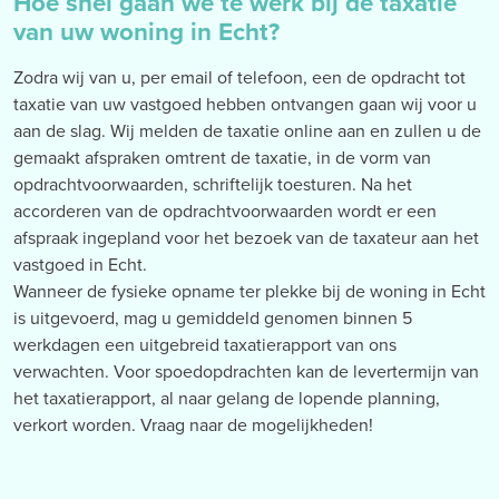
Hoe snel gaan we te werk bij de taxatie
van uw woning in Echt?
Zodra wij van u, per email of telefoon, een de opdracht tot
taxatie van uw vastgoed hebben ontvangen gaan wij voor u
aan de slag. Wij melden de taxatie online aan en zullen u de
gemaakt afspraken omtrent de taxatie, in de vorm van
opdrachtvoorwaarden, schriftelijk toesturen. Na het
accorderen van de opdrachtvoorwaarden wordt er een
afspraak ingepland voor het bezoek van de taxateur aan het
vastgoed in Echt.
Wanneer de fysieke opname ter plekke bij de woning in Echt
is uitgevoerd, mag u gemiddeld genomen binnen 5
werkdagen een uitgebreid taxatierapport van ons
verwachten. Voor spoedopdrachten kan de levertermijn van
het taxatierapport, al naar gelang de lopende planning,
verkort worden. Vraag naar de mogelijkheden!