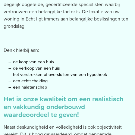
degelijk opgeleide, gecertificeerde specialisten waarbij
vertrouwen een belangrijke factor is. De taxatie van uw
woning in Echt ligt immers aan belangrijke beslissingen ten
grondslag.
Denk hierbij aan:
de koop van een huis
de verkoop van een huis
het verstrekken of oversluiten van een hypotheek
een echtscheiding
een nalatenschap
Het is onze kwaliteit om een realistisch
en vakkundig onderbouwd
waardeoordeel te geven!
Naast deskundigheid en volledigheid is ook objectiviteit
vereist. Dit is hoog gewaardeerd, omdat genoemde