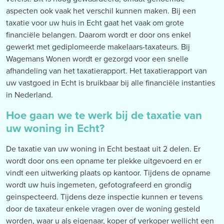
aspecten ook vaak het verschil kunnen maken. Bij een
taxatie voor uw huis in Echt gaat het vaak om grote
financiële belangen. Daarom wordt er door ons enkel
gewerkt met gediplomeerde makelaars-taxateurs. Bij
Wagemans Wonen wordt er gezorgd voor een snelle
afhandeling van het taxatierapport. Het taxatierapport van
uw vastgoed in Echt is bruikbaar bij alle financiële instanties
in Nederland.
Hoe gaan we te werk bij de taxatie van
uw woning in Echt?
De taxatie van uw woning in Echt bestaat uit 2 delen. Er
wordt door ons een opname ter plekke uitgevoerd en er
vindt een uitwerking plaats op kantoor. Tijdens de opname
wordt uw huis ingemeten, gefotografeerd en grondig
geinspecteerd. Tijdens deze inspectie kunnen er tevens
door de taxateur enkele vragen over de woning gesteld
worden, waar u als eigenaar, koper of verkoper wellicht een