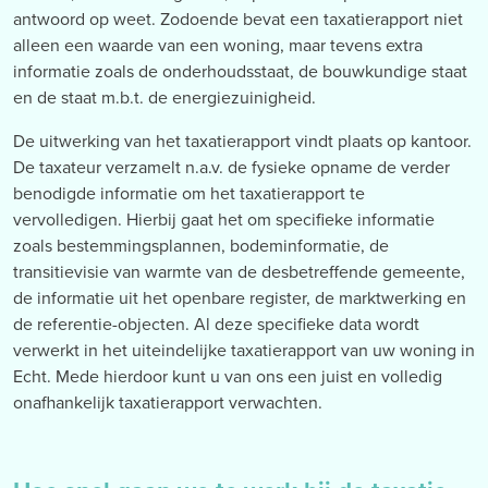
antwoord op weet. Zodoende bevat een taxatierapport niet
alleen een waarde van een woning, maar tevens extra
informatie zoals de onderhoudsstaat, de bouwkundige staat
en de staat m.b.t. de energiezuinigheid.
De uitwerking van het taxatierapport vindt plaats op kantoor.
De taxateur verzamelt n.a.v. de fysieke opname de verder
benodigde informatie om het taxatierapport te
vervolledigen. Hierbij gaat het om specifieke informatie
zoals bestemmingsplannen, bodeminformatie, de
transitievisie van warmte van de desbetreffende gemeente,
de informatie uit het openbare register, de marktwerking en
de referentie-objecten. Al deze specifieke data wordt
verwerkt in het uiteindelijke taxatierapport van uw woning in
Echt. Mede hierdoor kunt u van ons een juist en volledig
onafhankelijk taxatierapport verwachten.