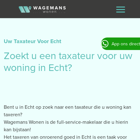
Uw Taxateur Voor Echt
App ons direct
Zoekt u een taxateur voor uw
woning in Echt?
Bent u in Echt op zoek naar een taxateur die u woning kan
taxeren?
Wagemans Wonen is de full-service-makelaar die u hierin
kan bijstaan!
Het taxeren van onroerend goed in Echt is een taak voor