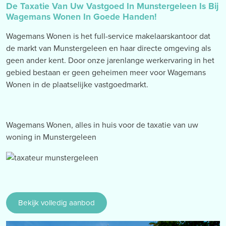
De Taxatie Van Uw Vastgoed In Munstergeleen Is Bij
Wagemans Wonen In Goede Handen!
Wagemans Wonen is het full-service makelaarskantoor dat
de markt van Munstergeleen en haar directe omgeving als
geen ander kent. Door onze jarenlange werkervaring in het
gebied bestaan er geen geheimen meer voor Wagemans
Wonen in de plaatselijke vastgoedmarkt.
Wagemans Wonen, alles in huis voor de taxatie van uw
woning in Munstergeleen
Bekijk volledig aanbod