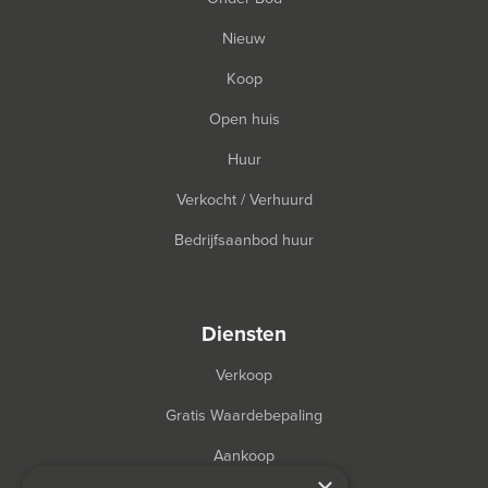
Nieuw
Koop
Open huis
Huur
Verkocht / Verhuurd
Bedrijfsaanbod huur
diensten
Verkoop
Gratis Waardebepaling
Aankoop