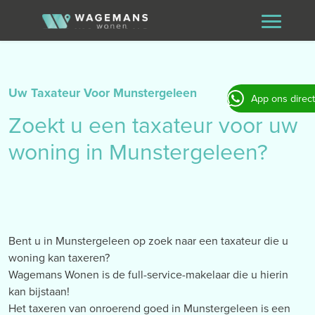
Uw Taxateur Voor Munstergeleen
App ons direct
Zoekt u een taxateur voor uw
woning in Munstergeleen?
Bent u in Munstergeleen op zoek naar een taxateur die u
woning kan taxeren?
Wagemans Wonen is de full-service-makelaar die u hierin
kan bijstaan!
Het taxeren van onroerend goed in Munstergeleen is een