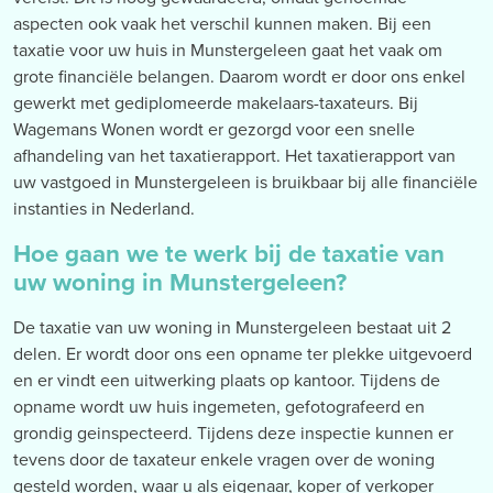
aspecten ook vaak het verschil kunnen maken. Bij een
taxatie voor uw huis in Munstergeleen gaat het vaak om
grote financiële belangen. Daarom wordt er door ons enkel
gewerkt met gediplomeerde makelaars-taxateurs. Bij
Wagemans Wonen wordt er gezorgd voor een snelle
afhandeling van het taxatierapport. Het taxatierapport van
uw vastgoed in Munstergeleen is bruikbaar bij alle financiële
instanties in Nederland.
Hoe gaan we te werk bij de taxatie van
uw woning in Munstergeleen?
De taxatie van uw woning in Munstergeleen bestaat uit 2
delen. Er wordt door ons een opname ter plekke uitgevoerd
en er vindt een uitwerking plaats op kantoor. Tijdens de
opname wordt uw huis ingemeten, gefotografeerd en
grondig geinspecteerd. Tijdens deze inspectie kunnen er
tevens door de taxateur enkele vragen over de woning
gesteld worden, waar u als eigenaar, koper of verkoper