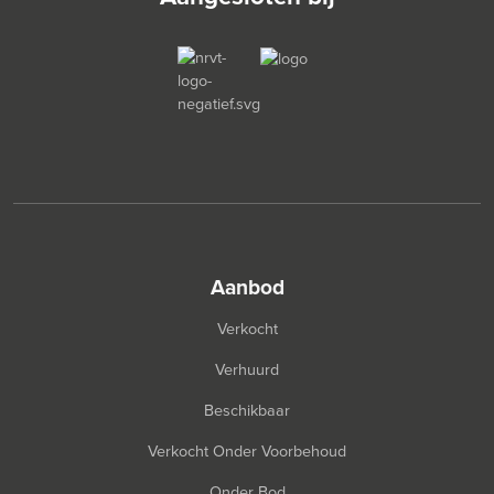
aanbod
Verkocht
Verhuurd
Beschikbaar
Verkocht Onder Voorbehoud
Onder Bod