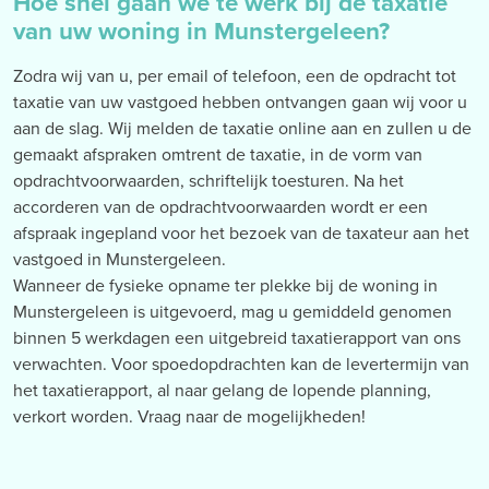
Hoe snel gaan we te werk bij de taxatie
van uw woning in Munstergeleen?
Zodra wij van u, per email of telefoon, een de opdracht tot
taxatie van uw vastgoed hebben ontvangen gaan wij voor u
aan de slag. Wij melden de taxatie online aan en zullen u de
gemaakt afspraken omtrent de taxatie, in de vorm van
opdrachtvoorwaarden, schriftelijk toesturen. Na het
accorderen van de opdrachtvoorwaarden wordt er een
afspraak ingepland voor het bezoek van de taxateur aan het
vastgoed in Munstergeleen.
Wanneer de fysieke opname ter plekke bij de woning in
Munstergeleen is uitgevoerd, mag u gemiddeld genomen
binnen 5 werkdagen een uitgebreid taxatierapport van ons
verwachten. Voor spoedopdrachten kan de levertermijn van
het taxatierapport, al naar gelang de lopende planning,
verkort worden. Vraag naar de mogelijkheden!