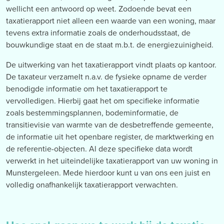
wellicht een antwoord op weet. Zodoende bevat een
taxatierapport niet alleen een waarde van een woning, maar
tevens extra informatie zoals de onderhoudsstaat, de
bouwkundige staat en de staat m.b.t. de energiezuinigheid.
De uitwerking van het taxatierapport vindt plaats op kantoor.
De taxateur verzamelt n.a.v. de fysieke opname de verder
benodigde informatie om het taxatierapport te
vervolledigen. Hierbij gaat het om specifieke informatie
zoals bestemmingsplannen, bodeminformatie, de
transitievisie van warmte van de desbetreffende gemeente,
de informatie uit het openbare register, de marktwerking en
de referentie-objecten. Al deze specifieke data wordt
verwerkt in het uiteindelijke taxatierapport van uw woning in
Munstergeleen. Mede hierdoor kunt u van ons een juist en
volledig onafhankelijk taxatierapport verwachten.