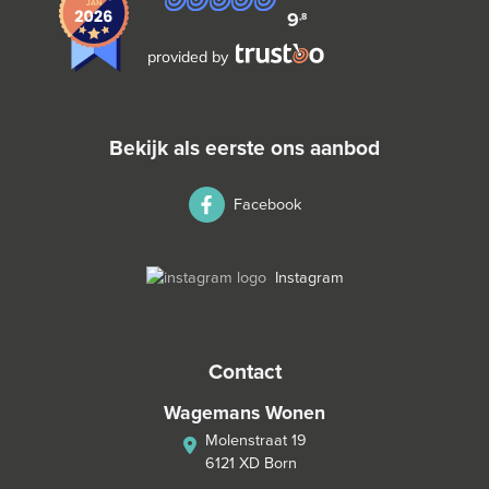
9
,8
provided by
bekijk als eerste ons aanbod
Facebook
Instagram
contact
Wagemans Wonen
Molenstraat 19
6121 XD Born