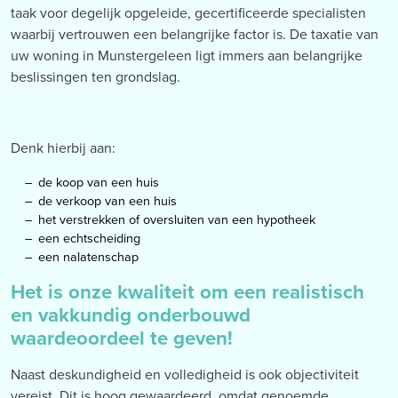
taak voor degelijk opgeleide, gecertificeerde specialisten
waarbij vertrouwen een belangrijke factor is. De taxatie van
uw woning in Munstergeleen ligt immers aan belangrijke
beslissingen ten grondslag.
Denk hierbij aan:
de koop van een huis
de verkoop van een huis
het verstrekken of oversluiten van een hypotheek
een echtscheiding
een nalatenschap
Het is onze kwaliteit om een realistisch
en vakkundig onderbouwd
waardeoordeel te geven!
Naast deskundigheid en volledigheid is ook objectiviteit
vereist. Dit is hoog gewaardeerd, omdat genoemde