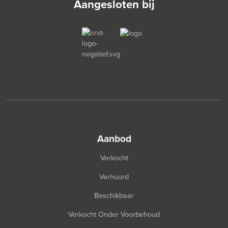
Aangesloten bij
aanbod
Verkocht
Verhuurd
Beschikbaar
Verkocht Onder Voorbehoud