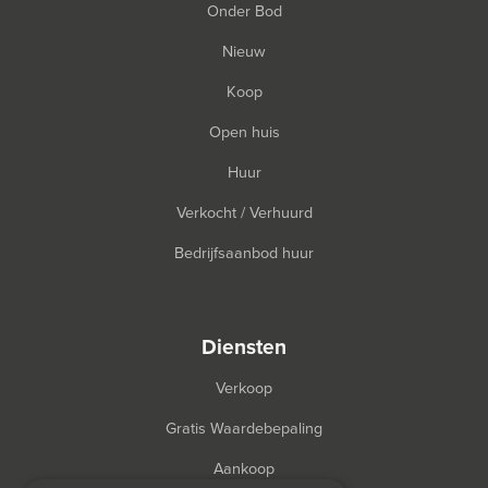
Onder Bod
Nieuw
Koop
Open huis
Huur
Verkocht / Verhuurd
Bedrijfsaanbod huur
diensten
Verkoop
Gratis Waardebepaling
Aankoop