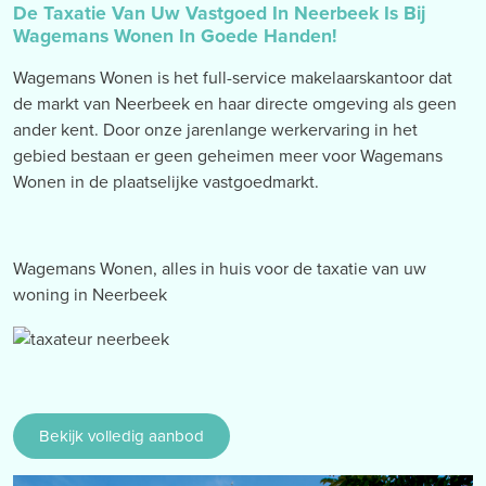
De Taxatie Van Uw Vastgoed In Neerbeek Is Bij
Wagemans Wonen In Goede Handen!
Wagemans Wonen is het full-service makelaarskantoor dat
de markt van Neerbeek en haar directe omgeving als geen
ander kent. Door onze jarenlange werkervaring in het
gebied bestaan er geen geheimen meer voor Wagemans
Wonen in de plaatselijke vastgoedmarkt.
Wagemans Wonen, alles in huis voor de taxatie van uw
woning in Neerbeek
Bekijk volledig aanbod