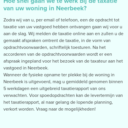
Hoe snel gaan we te werk bij de taxatie
van uw woning in Neerbeek?
Zodra wij van u, per email of telefoon, een de opdracht tot
taxatie van uw vastgoed hebben ontvangen gaan wij voor u
aan de slag. Wij melden de taxatie online aan en zullen u de
gemaakt afspraken omtrent de taxatie, in de vorm van
opdrachtvoorwaarden, schriftelijk toesturen. Na het
accorderen van de opdrachtvoorwaarden wordt er een
afspraak ingepland voor het bezoek van de taxateur aan het
vastgoed in Neerbeek.
Wanneer de fysieke opname ter plekke bij de woning in
Neerbeek is uitgevoerd, mag u gemiddeld genomen binnen
5 werkdagen een uitgebreid taxatierapport van ons
verwachten. Voor spoedopdrachten kan de levertermijn van
het taxatierapport, al naar gelang de lopende planning,
verkort worden. Vraag naar de mogelijkheden!