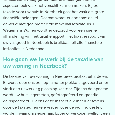
aspecten ook vaak het verschil kunnen maken. Bij een
taxatie voor uw huis in Neerbeek gaat het vaak om grote
financiële belangen. Daarom wordt er door ons enkel
gewerkt met gediplomeerde makelaars-taxateurs. Bij
Wagemans Wonen wordt er gezorgd voor een snelle
afhandeling van het taxatierapport. Het taxatierapport van
uw vastgoed in Neerbeek is bruikbaar bij alle financiële
instanties in Nederland.
Hoe gaan we te werk bij de taxatie van
uw woning in Neerbeek?
De taxatie van uw woning in Neerbeek bestaat uit 2 delen.
Er wordt door ons een opname ter plekke uitgevoerd en er
vindt een uitwerking plaats op kantoor. Tijdens de opname
wordt uw huis ingemeten, gefotografeerd en grondig
geinspecteerd. Tijdens deze inspectie kunnen er tevens
door de taxateur enkele vragen over de woning gesteld
worden, waar u als eigenaar, koper of verkoper wellicht een