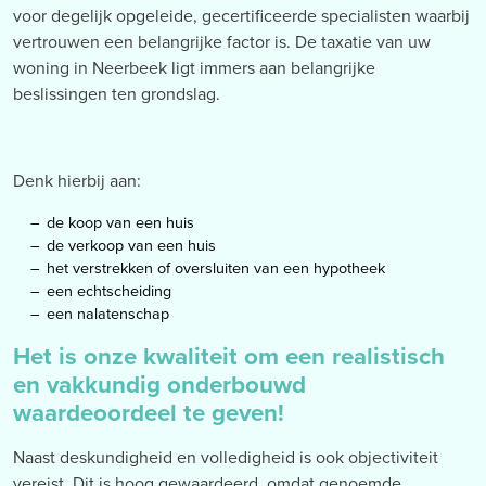
voor degelijk opgeleide, gecertificeerde specialisten waarbij
vertrouwen een belangrijke factor is. De taxatie van uw
woning in Neerbeek ligt immers aan belangrijke
beslissingen ten grondslag.
Denk hierbij aan:
de koop van een huis
de verkoop van een huis
het verstrekken of oversluiten van een hypotheek
een echtscheiding
een nalatenschap
Het is onze kwaliteit om een realistisch
en vakkundig onderbouwd
waardeoordeel te geven!
Naast deskundigheid en volledigheid is ook objectiviteit
vereist. Dit is hoog gewaardeerd, omdat genoemde