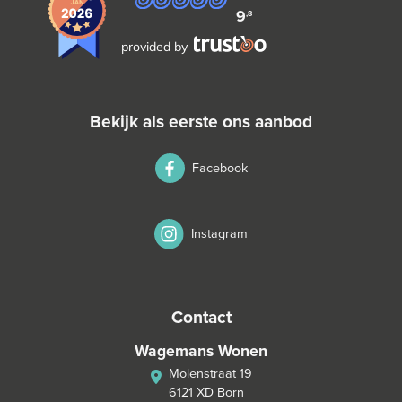
9
,8
provided by
bekijk als eerste ons aanbod
Facebook
Instagram
contact
Wagemans Wonen
Molenstraat 19
6121 XD Born