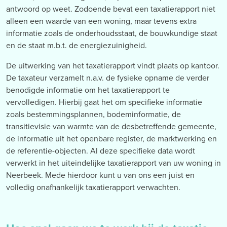
antwoord op weet. Zodoende bevat een taxatierapport niet
alleen een waarde van een woning, maar tevens extra
informatie zoals de onderhoudsstaat, de bouwkundige staat
en de staat m.b.t. de energiezuinigheid.
De uitwerking van het taxatierapport vindt plaats op kantoor.
De taxateur verzamelt n.a.v. de fysieke opname de verder
benodigde informatie om het taxatierapport te
vervolledigen. Hierbij gaat het om specifieke informatie
zoals bestemmingsplannen, bodeminformatie, de
transitievisie van warmte van de desbetreffende gemeente,
de informatie uit het openbare register, de marktwerking en
de referentie-objecten. Al deze specifieke data wordt
verwerkt in het uiteindelijke taxatierapport van uw woning in
Neerbeek. Mede hierdoor kunt u van ons een juist en
volledig onafhankelijk taxatierapport verwachten.