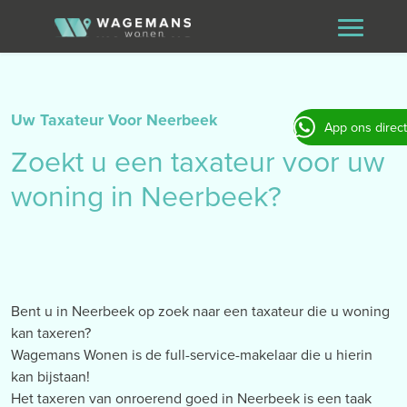
Uw Taxateur Voor Neerbeek
App ons direct
Zoekt u een taxateur voor uw
woning in Neerbeek?
Bent u in Neerbeek op zoek naar een taxateur die u woning
kan taxeren?
Wagemans Wonen is de full-service-makelaar die u hierin
kan bijstaan!
Het taxeren van onroerend goed in Neerbeek is een taak