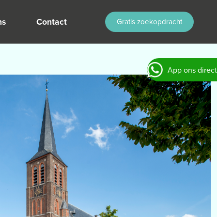
ns
Contact
Gratis zoekopdracht
App ons direct