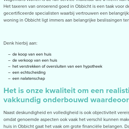
Het taxeren van onroerend goed in Obbicht is een taak voor d
gecertificeerde specialisten waarbij vertrouwen een belangrijke
woning in Obbicht ligt immers aan belangrijke beslissingen te
Denk hierbij aan:
de koop van een huis
de verkoop van een huis
het verstrekken of oversluiten van een hypotheek
een echtscheiding
een nalatenschap
Het is onze kwaliteit om een realist
vakkundig onderbouwd waardeoord
Naast deskundigheid en volledigheid is ook objectiviteit verei
omdat genoemde aspecten ook vaak het verschil kunnen maken
huis in Obbicht gaat het vaak om grote financiële belangen. 