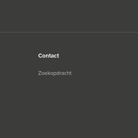
contact
Zoekopdracht