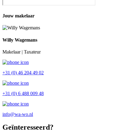
Jouw makelaar
Willy Wagemans
Makelaar | Taxateur
+31 (0) 46 204 49 02
+31 (0) 6 488 009 48
info@wa-wo.nl
Geïnteresseerd?