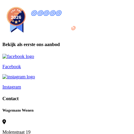
9
,8
provided by
Bekijk als eerste ons aanbod
Facebook
Instagram
Contact
Wagemans Wonen
Molenstraat 19