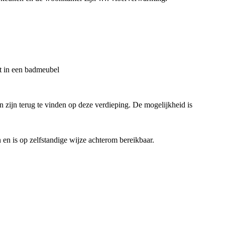
kt in een badmeubel
 zijn terug te vinden op deze verdieping. De mogelijkheid is
n en is op zelfstandige wijze achterom bereikbaar.