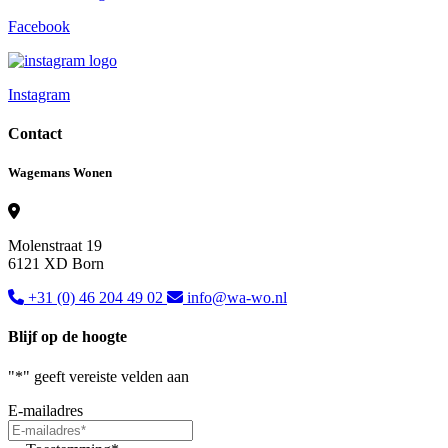
Facebook
Instagram
Contact
Wagemans Wonen
Molenstraat 19
6121 XD Born
+31 (0) 46 204 49 02
info@wa-wo.nl
Blijf op de hoogte
"
*
" geeft vereiste velden aan
E-mailadres