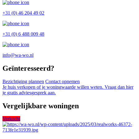
+31 (0) 46 204 49 02
+31 (0) 6 488 009 48
info@wa-wo.nl
Geïnteresseerd?
Bezichtiging plannen
Contact opnemen
Je huis verkopen of je woningwaarde willen weten. Vraag dan hier
je gratis adviesgesprek aan.
Vergelijkbare woningen
Verkocht