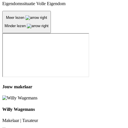
Eigendomssituatie
Volle Eigendom
Meer lezen
Minder lezen
Jouw makelaar
Willy Wagemans
Makelaar | Taxateur