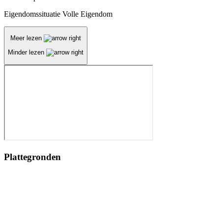
Eigendomssituatie
Volle Eigendom
Meer lezen
Minder lezen
Plattegronden