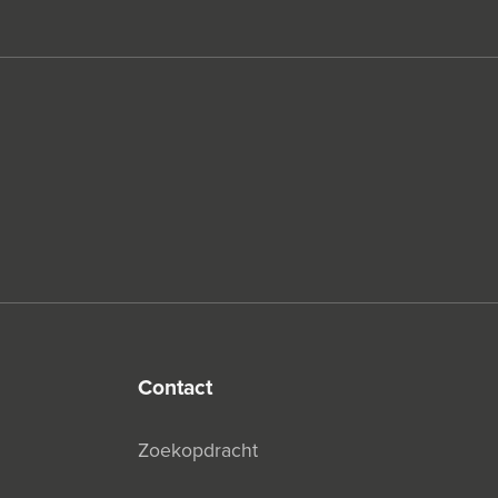
contact
Zoekopdracht