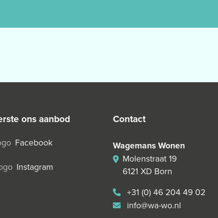
 eerste ons aanbod
contact
Facebook
Wagemans Wonen
Molenstraat 19
Instagram
6121 XD Born
+31 (0) 46 204 49 02
info@wa-wo.nl