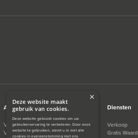
×
Deze website maakt
aanbod
diensten
gebruik van cookies.
Deze website gebruikt cookies om uw
Verkocht
Verkoop
gebruikerservaring te verbeteren. Door onze
website te gebruiken, stemt u in met alle
Verhuurd
Gratis Waar
cookies in overeenstemming met ons