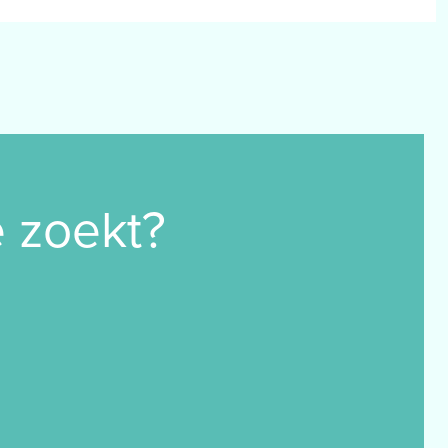
e zoekt?