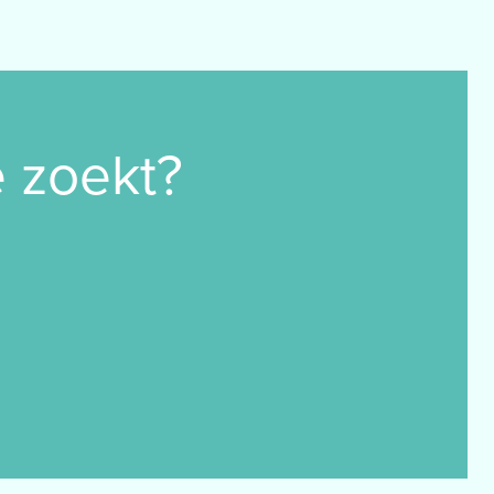
e zoekt?