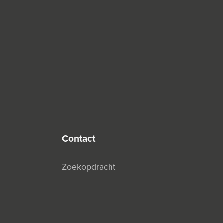
contact
Zoekopdracht