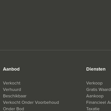
aanbod
diensten
Verkocht
Verkoop
Verhuurd
Gratis Waar
Beschikbaar
Aankoop
Verkocht Onder Voorbehoud
Financieel A
Onder Bod
Taxatie