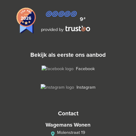
9
,8
provided by
bekijk als eerste ons aanbod
Facebook
Instagram
contact
Wagemans Wonen
Molenstraat 19