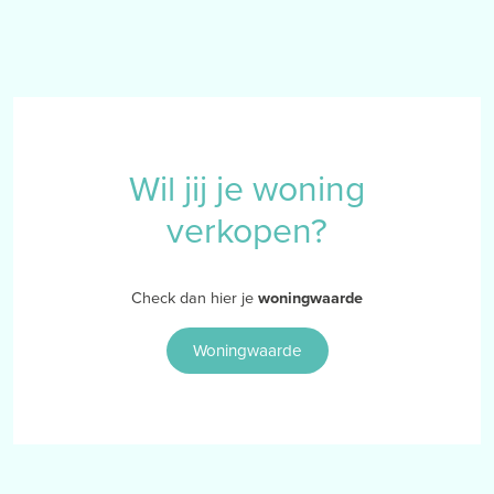
Wil jij je woning
verkopen?
Check dan hier je
woningwaarde
Woningwaarde