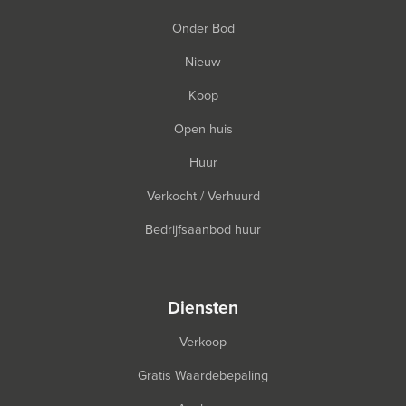
Onder Bod
Nieuw
Koop
Open huis
Huur
Verkocht / Verhuurd
Bedrijfsaanbod huur
diensten
Verkoop
Gratis Waardebepaling