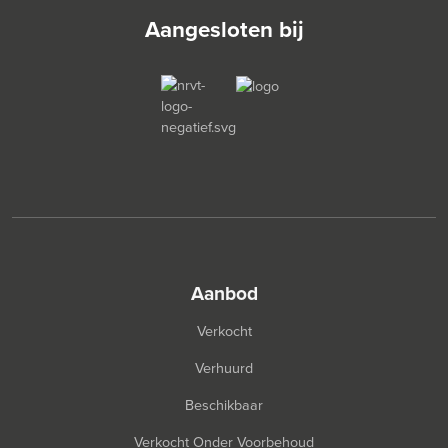
Aangesloten bij
aanbod
Verkocht
Verhuurd
Beschikbaar
Verkocht Onder Voorbehoud